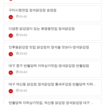
구미시청맛집 정석닭강정 송정점
01-01
다양한 닭강정이 있는 화명동맛집 정석닭강정
03-03
인후동닭강정 맛집 닭강정의 정석을 맛보다-정석닭강정
05-03
대구 중구 반월당역 지하상가맛집-정석닭강정 반월당점
05-03
대구 덕산동 닭강정 정석닭강정 통새우강정 반월당역 지하…
05-03
반월당역 지하상가맛집, 덕산동 닭강정 정석닭강정 대구 …